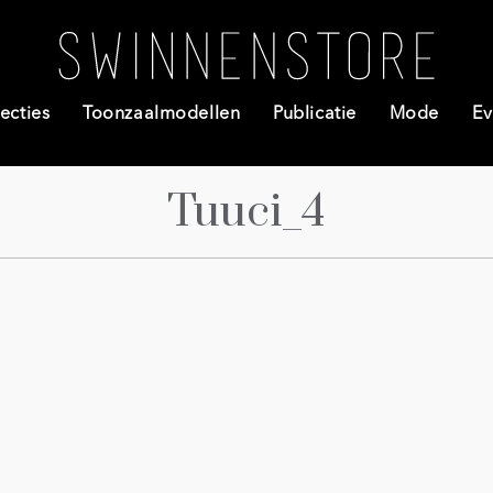
ecties
Toonzaalmodellen
Publicatie
Mode
Ev
Tuuci_4