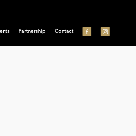
ents
Partnership
Contact