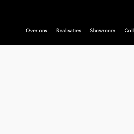
Over ons
Realisaties
Showroom
Coll