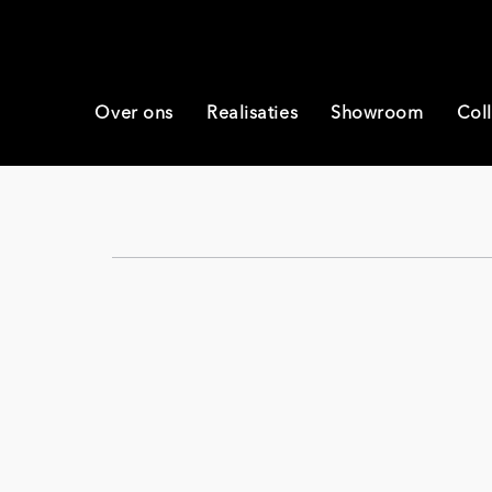
Over ons
Realisaties
Showroom
Coll