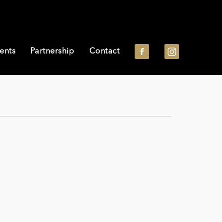
ents
Partnership
Contact