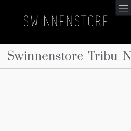
Swinnenstore_Tribu_