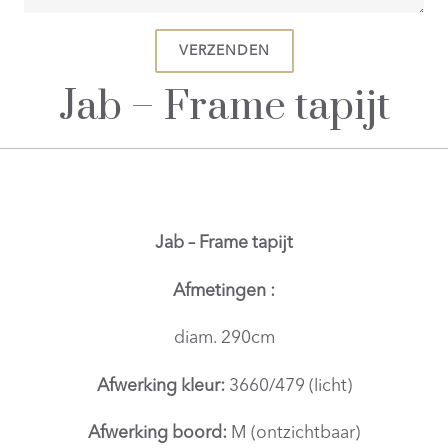
Jab – Frame tapijt
Jab – Frame tapijt
Afmetingen :
diam. 290cm
Afwerking kleur:
3660/479 (licht)
Afwerking boord:
M (ontzichtbaar)