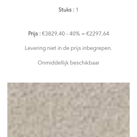
Stuks :
1
Prijs :
€3829,40 – 40% = €2297,64
Levering niet in de prijs inbegrepen.
Onmiddellijk beschikbaar