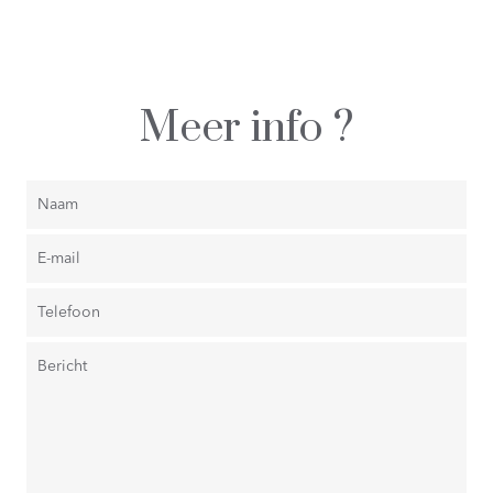
Meer info ?