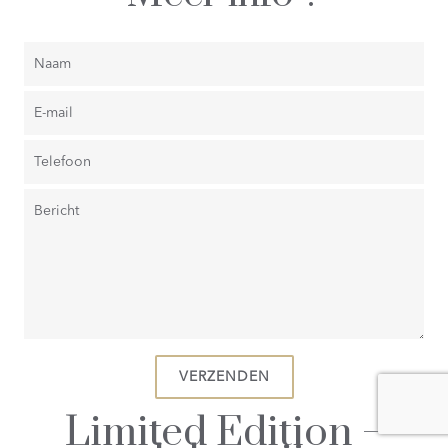
Limited Edition –