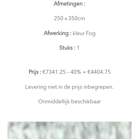
Afmetingen :
250 x 350cm
Afwerking :
kleur Fog
Stuks :
1
Prijs :
€7341.25 – 40% = €4404.75
Levering niet in de prijs inbegrepen.
Onmiddellijk beschikbaar