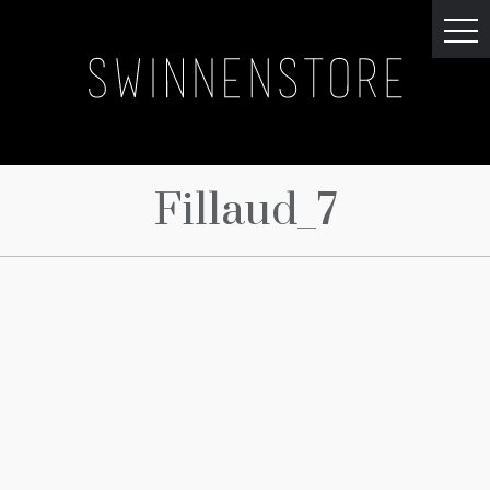
Fillaud_7