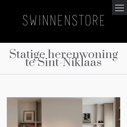
Statige herenwoning
te Sint-Niklaas