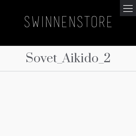
Sovet_Aikido_2