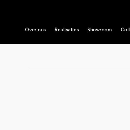
Over ons
Realisaties
Showroom
Coll