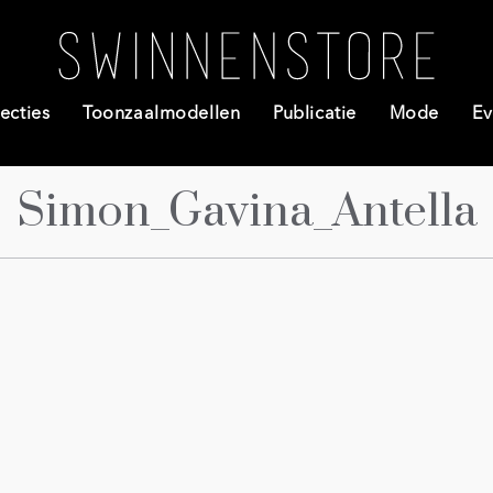
ecties
Toonzaalmodellen
Publicatie
Mode
Ev
Simon_Gavina_Antella