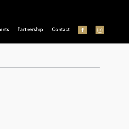
ents
Partnership
Contact