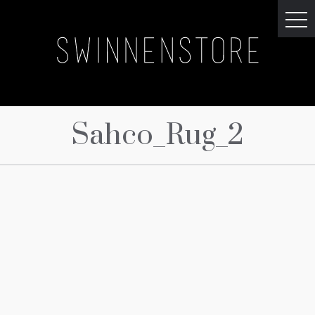
Sahco_Rug_2