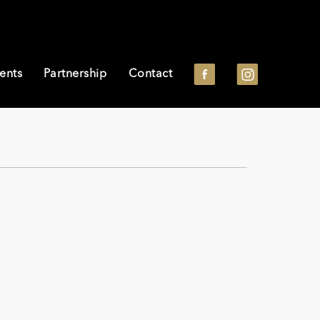
ents
Partnership
Contact