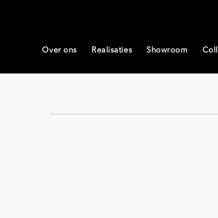
Over ons
Realisaties
Showroom
Coll