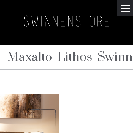
Maxalto_Lithos_Swinn