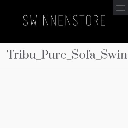
Tribu_Pure_Sofa_Swin