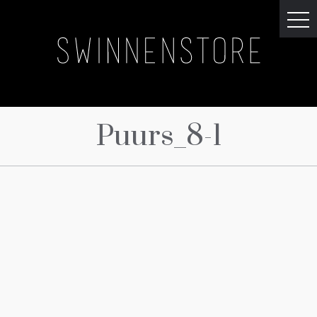
Puurs_8-1