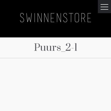
Puurs_2-1