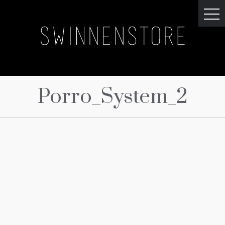
Porro_System_2