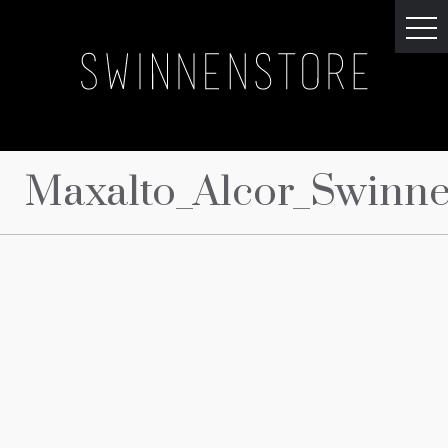
Maxalto_Alcor_Swinne