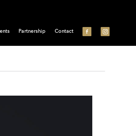
ents
Partnership
Contact