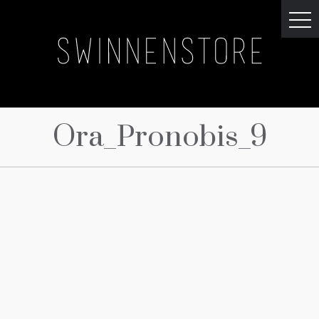
Ora_Pronobis_9