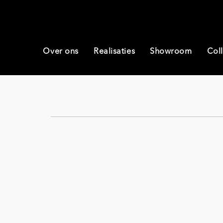
Over ons
Realisaties
Showroom
Coll