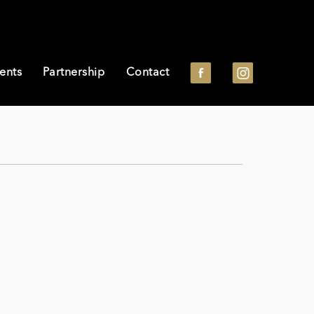
ents
Partnership
Contact