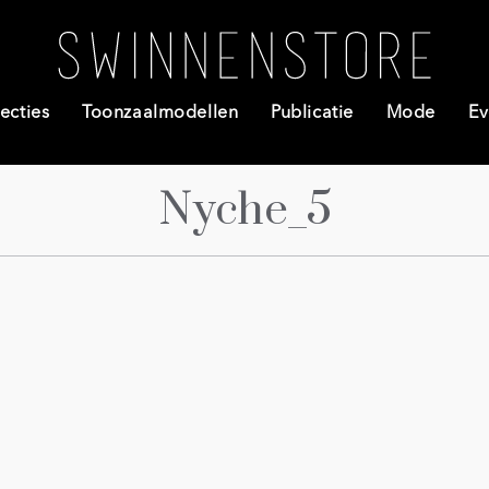
ecties
Toonzaalmodellen
Publicatie
Mode
Ev
Nyche_5