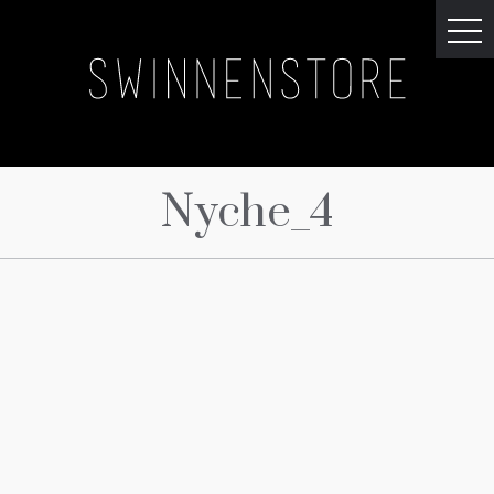
Nyche_4