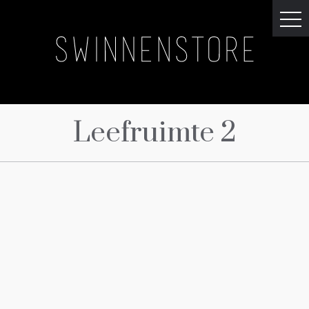
Leefruimte 2