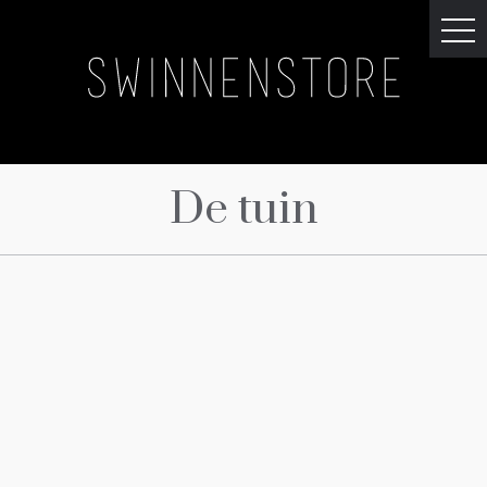
De tuin