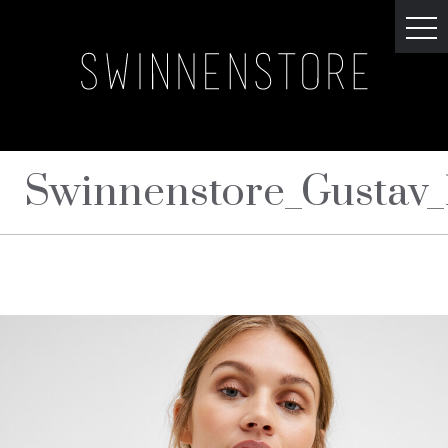
Swinnenstore_Gustav_