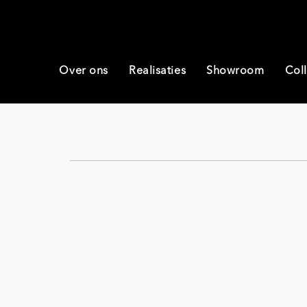
Over ons
Realisaties
Showroom
Coll