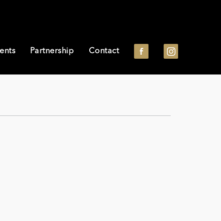
ents
Partnership
Contact