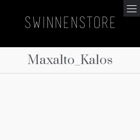
Maxalto_Kalos