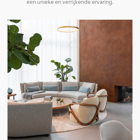
een unieke en verrijkende ervaring.