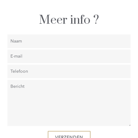
Meer info ?