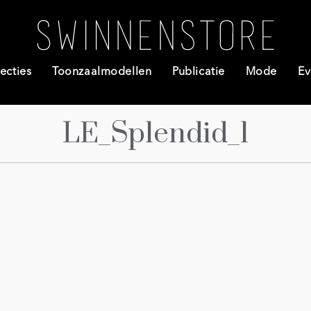
ecties
Toonzaalmodellen
Publicatie
Mode
Ev
LE_Splendid_1