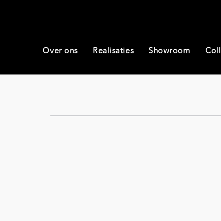
Over ons
Realisaties
Showroom
Coll