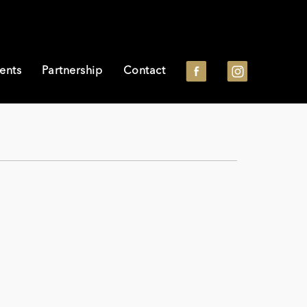
ents
Partnership
Contact