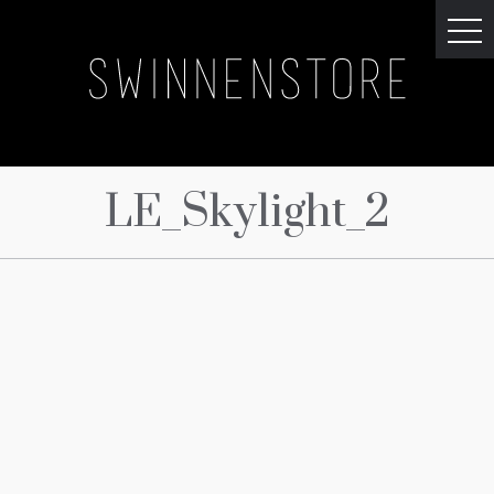
LE_Skylight_2