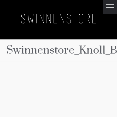
Swinnenstore_Knoll_B