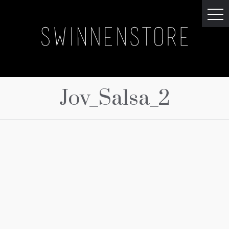
Jov_Salsa_2