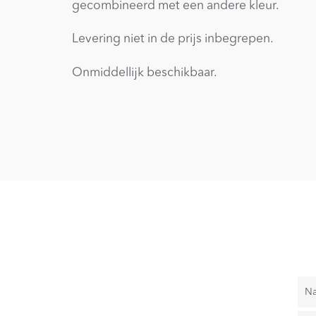
gecombineerd met een andere kleur.
Levering niet in de prijs inbegrepen.
Onmiddellijk beschikbaar.