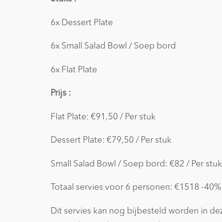
6x Dessert Plate
6x Small Salad Bowl / Soep bord
6x Flat Plate
Prijs :
Flat Plate: €91,50 / Per stuk
Dessert Plate: €79,50 / Per stuk
Small Salad Bowl / Soep bord: €82 / Per stuk
Totaal servies voor 6 personen: €1518 -40
Dit servies kan nog bijbesteld worden in dez