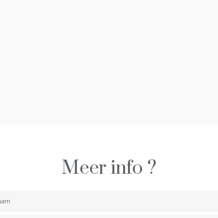
Meer info ?