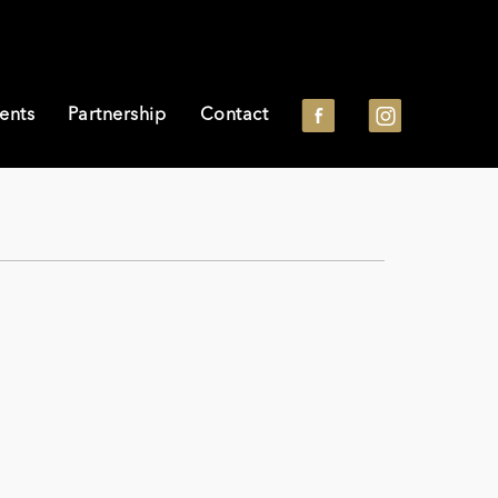
ents
Partnership
Contact