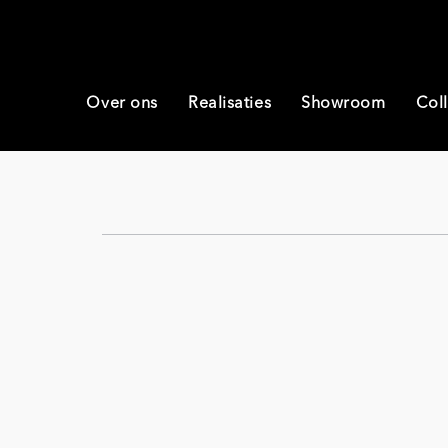
Over ons
Realisaties
Showroom
Coll