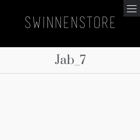
Jab_7