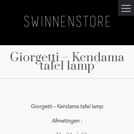
Giorgetti – Kendama
tafel lamp
Giorgetti – Kendama tafel lamp
Afmetingen :