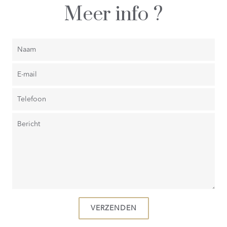
Meer info ?