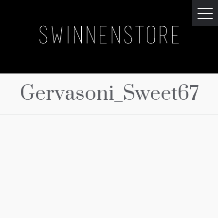
Gervasoni_Sweet67