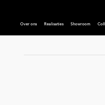
Over ons
Realisaties
Showroom
Coll