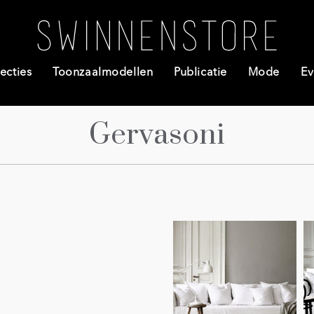
ecties
Toonzaalmodellen
Publicatie
Mode
Ev
Gervasoni