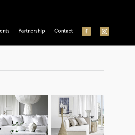
ents
Partnership
Contact