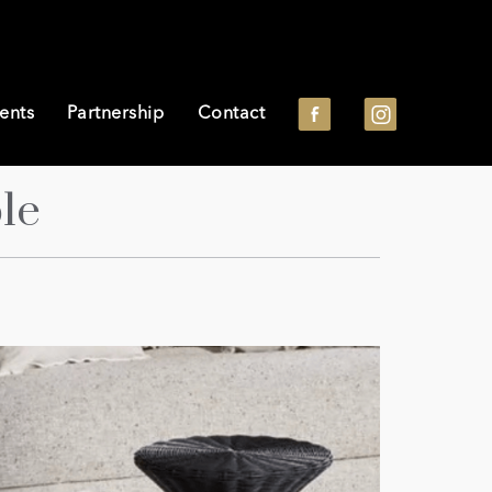
ents
Partnership
Contact
le