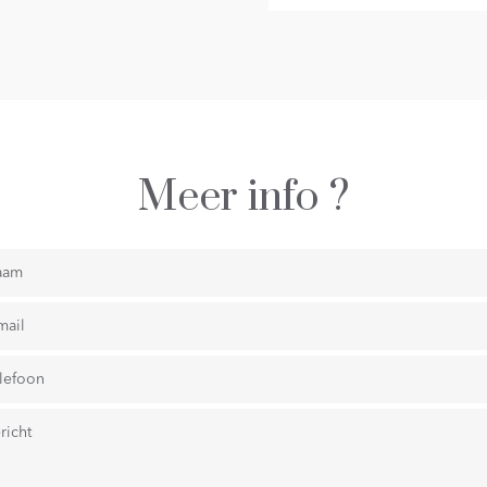
Meer info ?