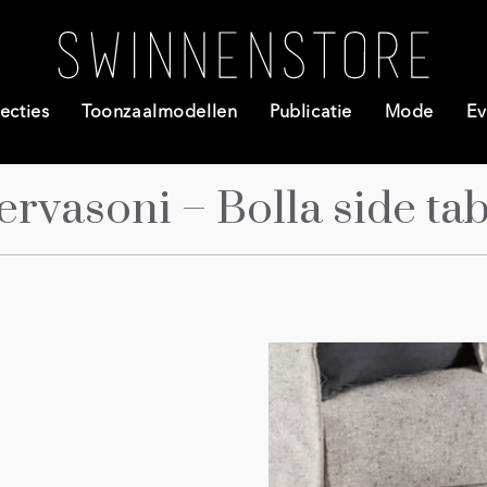
ecties
Toonzaalmodellen
Publicatie
Mode
Ev
ervasoni – Bolla side tab