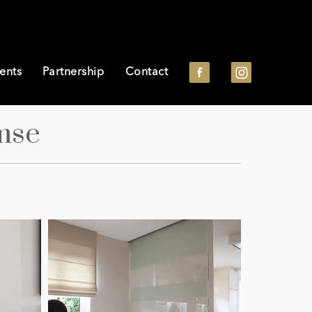
ents
Partnership
Contact
mse