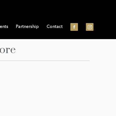
ents
Partnership
Contact
ore