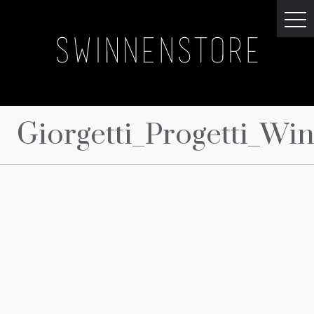
Giorgetti_Progetti_Wi