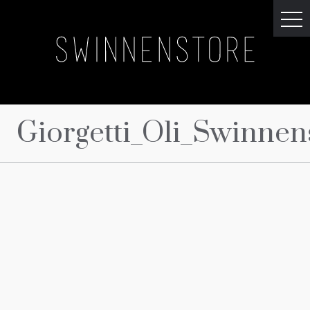
Giorgetti_Oli_Swinnen