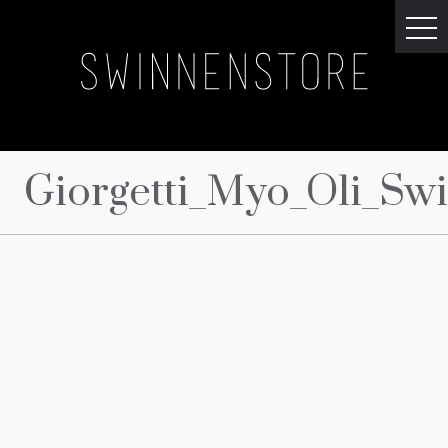
Giorgetti_Myo_Oli_Sw