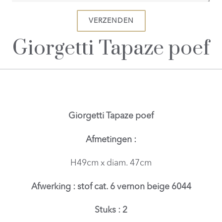
Giorgetti Tapaze poef
Giorgetti Tapaze poef
Afmetingen :
H49cm x diam. 47cm
Afwerking : stof cat. 6 vernon beige 6044
Stuks : 2