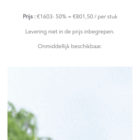
Prijs :
€1603- 50% = €801,50 / per stuk
Levering niet in de prijs inbegrepen.
Onmiddellijk beschikbaar.