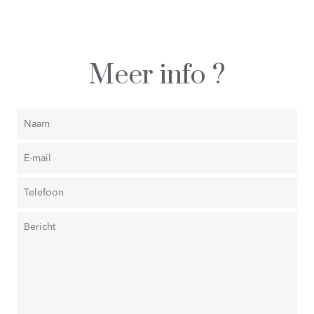
Meer info ?