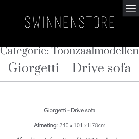
Categorie:
Toonzaalmodellen
Giorgetti – Drive sofa
Giorgetti – Drive sofa
Afmeting
: 240 x 101 x H78cm