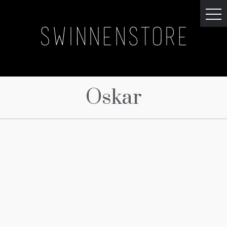
Oskar