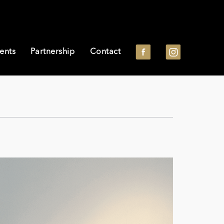
ents
Partnership
Contact