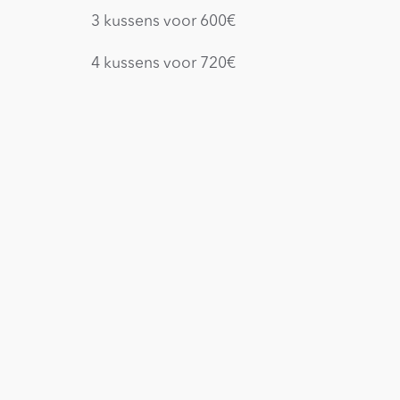
3 kussens voor 600€
4 kussens voor 720€