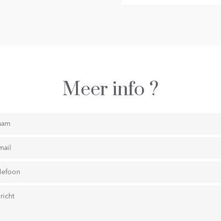
Meer info ?