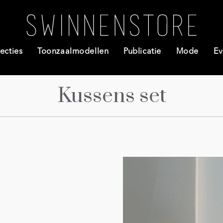
ecties
Toonzaalmodellen
Publicatie
Mode
Ev
Kussens set